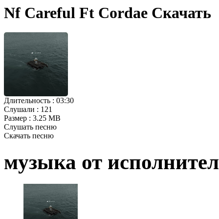
Nf Careful Ft Cordae Скачать
Длительность :
03:30
Слушали :
121
Размер :
3.25 MB
Слушать песню
Скачать песню
музыка от исполните