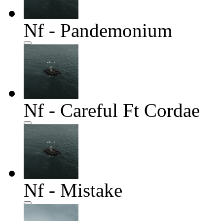
Nf - Pandemonium
Nf - Careful Ft Cordae
Nf - Mistake