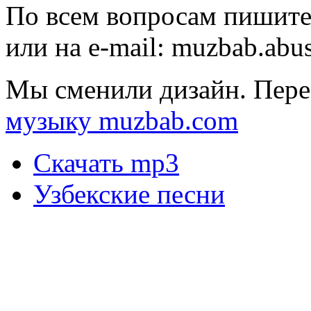
По всем вопросам пишите
или на e-mail:
muzbab.abu
Мы сменили дизайн. Пере
музыку muzbab.com
Скачать mp3
Узбекские песни